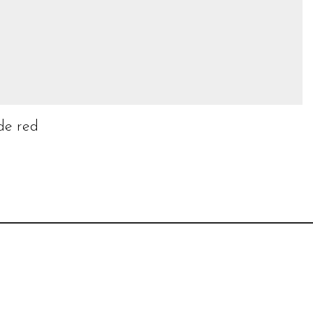
de red