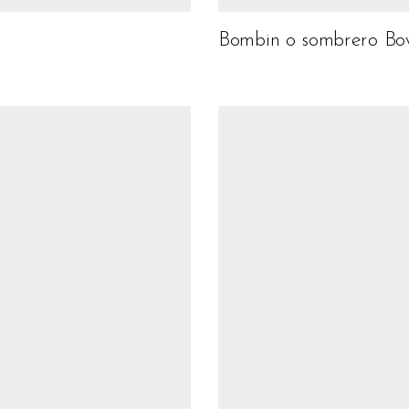
Bombin o sombrero Bow