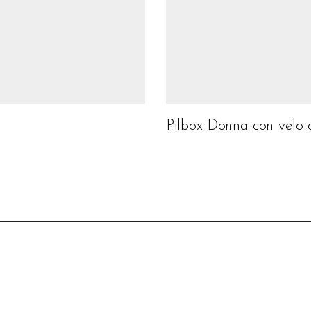
Pilbox Donna con velo 