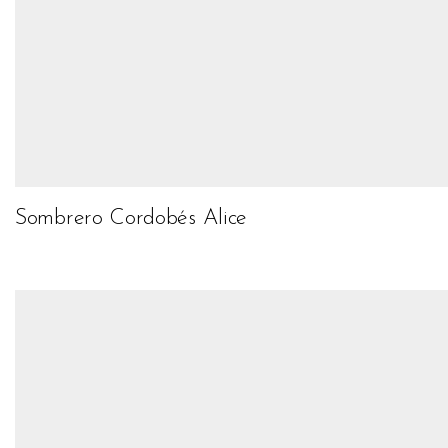
Sombrero Cordobés Alice