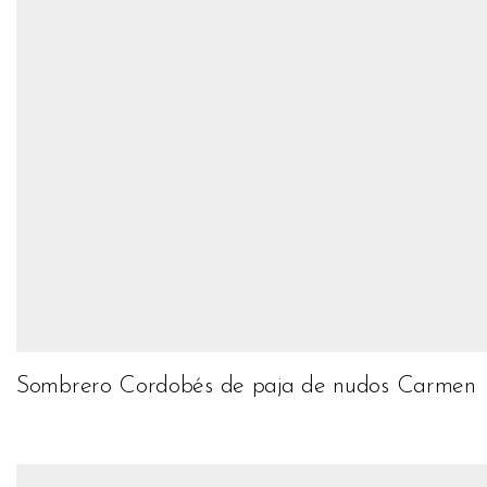
Sombrero Cordobés de paja de nudos Carmen