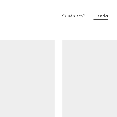
Quién soy?
Tienda