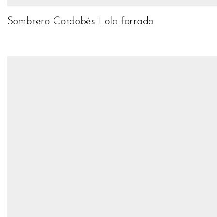
Sombrero Cordobés Lola forrado