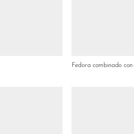
Fedora combinado con d