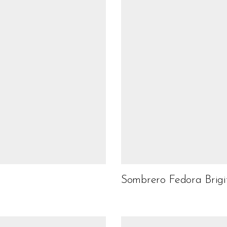
Sombrero Fedora Brigi