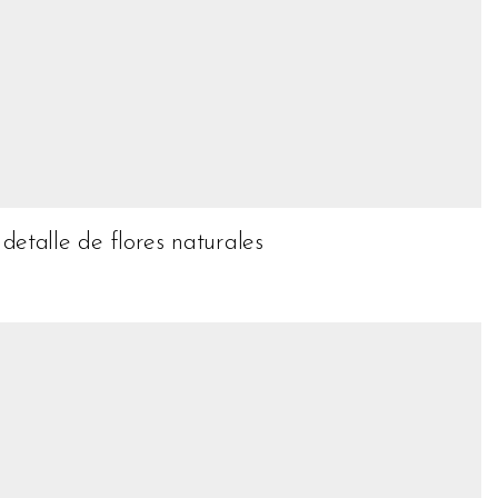
etalle de flores naturales