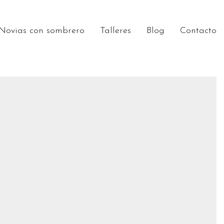
Novias con sombrero
Talleres
Blog
Contacto