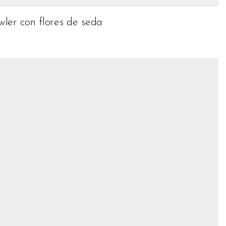
ler con flores de seda