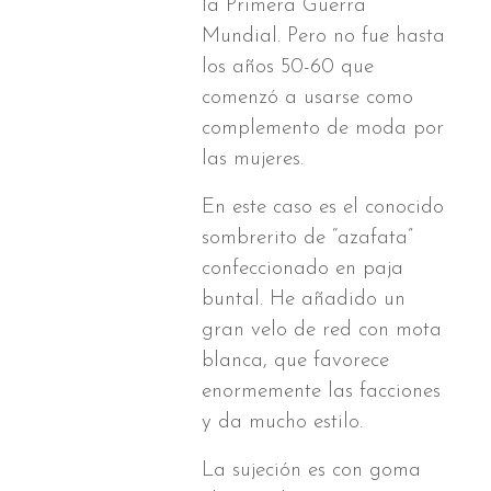
la Primera Guerra
Mundial. Pero no fue hasta
los años 50-60 que
comenzó a usarse como
complemento de moda por
las mujeres.
En este caso es el conocido
sombrerito de “azafata”
confeccionado en paja
buntal. He añadido un
gran velo de red con mota
blanca, que favorece
enormemente las facciones
y da mucho estilo.
La sujeción es con goma