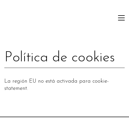
Política de cookies
La región EU no está activada para cookie-
statement.