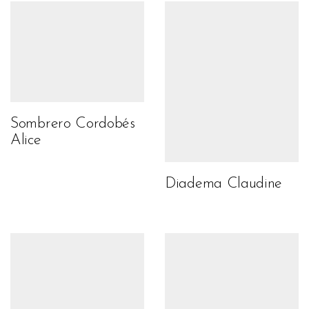
Sombrero Cordobés
Alice
Diadema Claudine