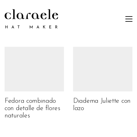
Fedora combinado
Diadema Juliette con
con detalle de flores
lazo
naturales