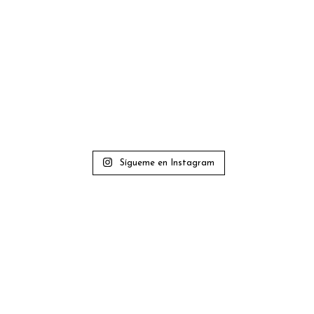
Sígueme en Instagram