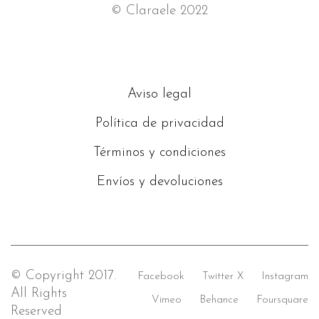
© Claraele 2022
Aviso legal
Política de privacidad
Términos y condiciones
Envíos y devoluciones
© Copyright 2017.
Facebook
Twitter X
Instagram
All Rights
Vimeo
Behance
Foursquare
Reserved